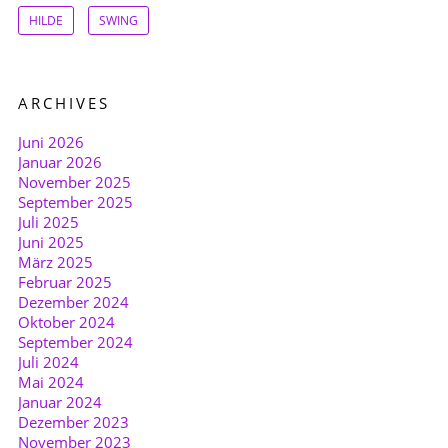
HILDE
SWING
ARCHIVES
Juni 2026
Januar 2026
November 2025
September 2025
Juli 2025
Juni 2025
März 2025
Februar 2025
Dezember 2024
Oktober 2024
September 2024
Juli 2024
Mai 2024
Januar 2024
Dezember 2023
November 2023