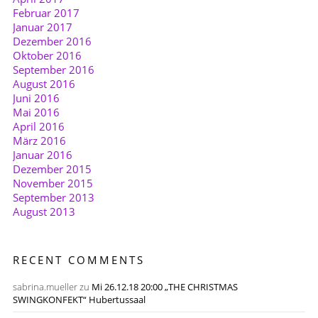
Februar 2017
Januar 2017
Dezember 2016
Oktober 2016
September 2016
August 2016
Juni 2016
Mai 2016
April 2016
März 2016
Januar 2016
Dezember 2015
November 2015
September 2013
August 2013
RECENT COMMENTS
sabrina.mueller
zu
Mi 26.12.18 20:00 „THE CHRISTMAS
SWINGKONFEKT“ Hubertussaal