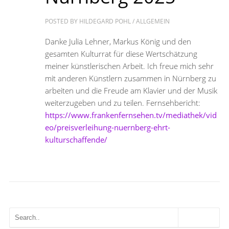
POSTED BY
HILDEGARD POHL
/
ALLGEMEIN
Danke Julia Lehner, Markus König und den
gesamten Kulturrat für diese Wertschätzung
meiner künstlerischen Arbeit. Ich freue mich sehr
mit anderen Künstlern zusammen in Nürnberg zu
arbeiten und die Freude am Klavier und der Musik
weiterzugeben und zu teilen. Fernsehbericht:
https://www.frankenfernsehen.tv/mediathek/vid
eo/preisverleihung-nuernberg-ehrt-
kulturschaffende/