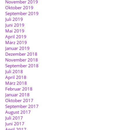
November 2019
Oktober 2019
September 2019
Juli 2019
Juni 2019
Mai 2019
April 2019
März 2019
Januar 2019
Dezember 2018
November 2018
September 2018
Juli 2018
April 2018
März 2018
Februar 2018
Januar 2018
Oktober 2017
September 2017
August 2017
Juli 2017
Juni 2017
April 2017