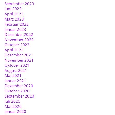
September 2023
Juni 2023
April 2023
März 2023
Februar 2023
Januar 2023
Dezember 2022
November 2022
Oktober 2022
April 2022
Dezember 2021
November 2021
Oktober 2021
August 2021
Mai 2021
Januar 2021
Dezember 2020
Oktober 2020
September 2020
Juli 2020
Mai 2020
Januar 2020