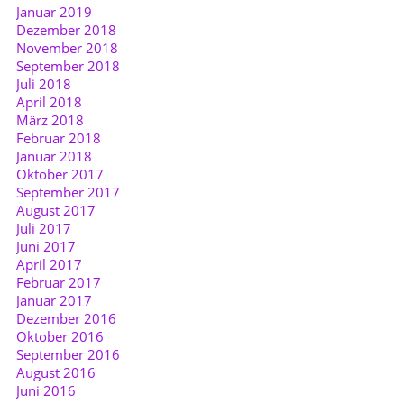
Januar 2019
Dezember 2018
November 2018
September 2018
Juli 2018
April 2018
März 2018
Februar 2018
Januar 2018
Oktober 2017
September 2017
August 2017
Juli 2017
Juni 2017
April 2017
Februar 2017
Januar 2017
Dezember 2016
Oktober 2016
September 2016
August 2016
Juni 2016