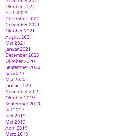
November 2022
Oktober 2022
April 2022
Dezember 2021
November 2021
Oktober 2021
August 2021
Mai 2021
Januar 2021
Dezember 2020
Oktober 2020
September 2020
Juli 2020
Mai 2020
Januar 2020
November 2019
Oktober 2019
September 2019
Juli 2019
Juni 2019
Mai 2019
April 2019
März 2019