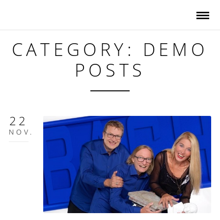
CATEGORY: DEMO
POSTS
22
NOV.