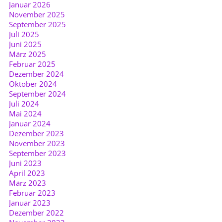
Januar 2026
November 2025
September 2025
Juli 2025
Juni 2025
März 2025
Februar 2025
Dezember 2024
Oktober 2024
September 2024
Juli 2024
Mai 2024
Januar 2024
Dezember 2023
November 2023
September 2023
Juni 2023
April 2023
März 2023
Februar 2023
Januar 2023
Dezember 2022