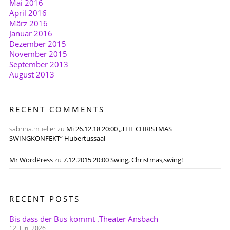
Mai 2016
April 2016
März 2016
Januar 2016
Dezember 2015
November 2015
September 2013
August 2013
RECENT COMMENTS
sabrina.mueller
zu
Mi 26.12.18 20:00 „THE CHRISTMAS
SWINGKONFEKT“ Hubertussaal
Mr WordPress
zu
7.12.2015 20:00 Swing, Christmas,swing!
RECENT POSTS
Bis dass der Bus kommt .Theater Ansbach
12. Juni 2026