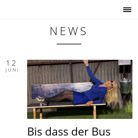
NEWS
12
JUNI
Bis dass der Bus