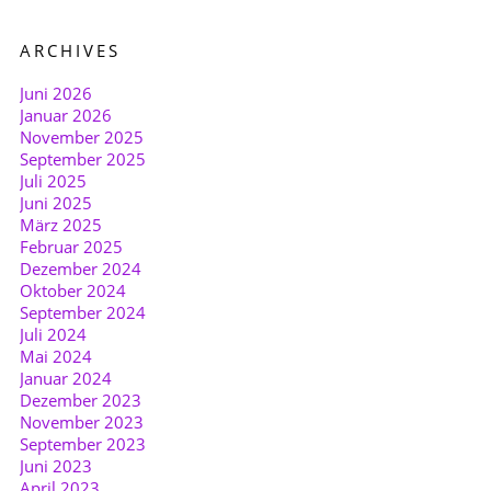
ARCHIVES
Juni 2026
Januar 2026
November 2025
September 2025
Juli 2025
Juni 2025
März 2025
Februar 2025
Dezember 2024
Oktober 2024
September 2024
Juli 2024
Mai 2024
Januar 2024
Dezember 2023
November 2023
September 2023
Juni 2023
April 2023