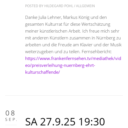
POSTED BY
HILDEGARD POHL
/
ALLGEMEIN
Danke Julia Lehner, Markus König und den
gesamten Kulturrat für diese Wertschätzung
meiner künstlerischen Arbeit. Ich freue mich sehr
mit anderen Künstlern zusammen in Nürnberg zu
arbeiten und die Freude am Klavier und der Musik
weiterzugeben und zu teilen. Fernsehbericht:
https://www.frankenfernsehen.tv/mediathek/vid
eo/preisverleihung-nuernberg-ehrt-
kulturschaffende/
08
SA 27.9.25 19:30
SEP.