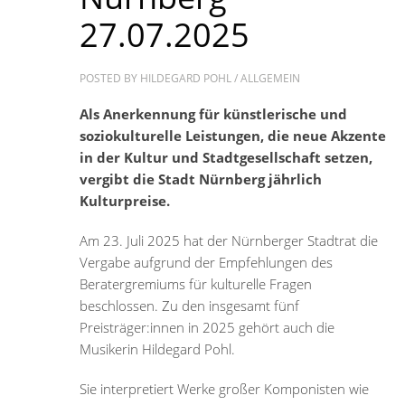
27.07.2025
POSTED BY
HILDEGARD POHL
/
ALLGEMEIN
Als Anerkennung für künstlerische und
soziokulturelle Leistungen, die neue Akzente
in der Kultur und Stadtgesellschaft setzen,
vergibt die Stadt Nürnberg jährlich
Kulturpreise.
Am 23. Juli 2025 hat der Nürnberger Stadtrat die
Vergabe aufgrund der Empfehlungen des
Beratergremiums für kulturelle Fragen
beschlossen. Zu den insgesamt fünf
Preisträger:innen in 2025 gehört auch die
Musikerin Hildegard Pohl.
Sie interpretiert Werke großer Komponisten wie