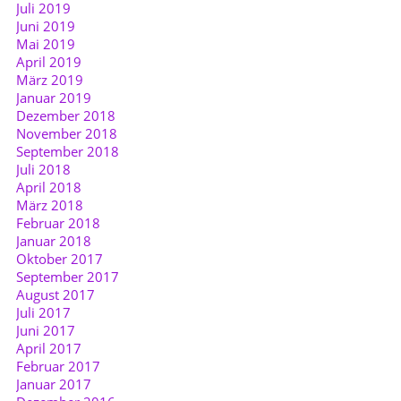
Juli 2019
Juni 2019
Mai 2019
April 2019
März 2019
Januar 2019
Dezember 2018
November 2018
September 2018
Juli 2018
April 2018
März 2018
Februar 2018
Januar 2018
Oktober 2017
September 2017
August 2017
Juli 2017
Juni 2017
April 2017
Februar 2017
Januar 2017