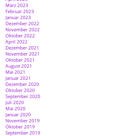
März 2023
Februar 2023
Januar 2023
Dezember 2022
November 2022
Oktober 2022
April 2022
Dezember 2021
November 2021
Oktober 2021
August 2021
Mai 2021
Januar 2021
Dezember 2020
Oktober 2020
September 2020
Juli 2020
Mai 2020
Januar 2020
November 2019
Oktober 2019
September 2019