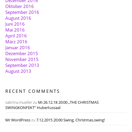
Dezember 2016
Oktober 2016
September 2016
August 2016
Juni 2016
Mai 2016
April 2016
März 2016
Januar 2016
Dezember 2015
November 2015
September 2013
August 2013
RECENT COMMENTS
sabrina.mueller
zu
Mi 26.12.18 20:00 „THE CHRISTMAS
SWINGKONFEKT“ Hubertussaal
Mr WordPress
zu
7.12.2015 20:00 Swing, Christmas,swing!