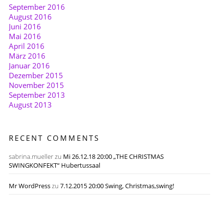
September 2016
August 2016
Juni 2016
Mai 2016
April 2016
März 2016
Januar 2016
Dezember 2015
November 2015
September 2013
August 2013
RECENT COMMENTS
sabrina.mueller
zu
Mi 26.12.18 20:00 „THE CHRISTMAS
SWINGKONFEKT“ Hubertussaal
Mr WordPress
zu
7.12.2015 20:00 Swing, Christmas,swing!