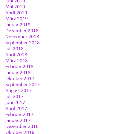
Juni 2019
Mai 2019
April 2019
März 2019
Januar 2019
Dezember 2018
November 2018
September 2018
Juli 2018
April 2018
März 2018
Februar 2018
Januar 2018
Oktober 2017
September 2017
August 2017
Juli 2017
Juni 2017
April 2017
Februar 2017
Januar 2017
Dezember 2016
Oktober 2016