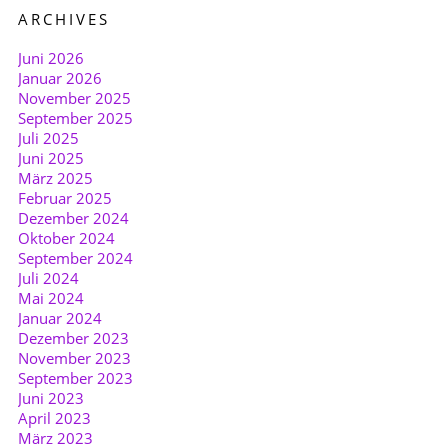
ARCHIVES
Juni 2026
Januar 2026
November 2025
September 2025
Juli 2025
Juni 2025
März 2025
Februar 2025
Dezember 2024
Oktober 2024
September 2024
Juli 2024
Mai 2024
Januar 2024
Dezember 2023
November 2023
September 2023
Juni 2023
April 2023
März 2023