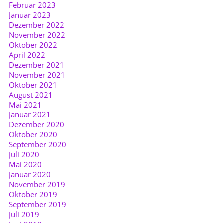
Februar 2023
Januar 2023
Dezember 2022
November 2022
Oktober 2022
April 2022
Dezember 2021
November 2021
Oktober 2021
August 2021
Mai 2021
Januar 2021
Dezember 2020
Oktober 2020
September 2020
Juli 2020
Mai 2020
Januar 2020
November 2019
Oktober 2019
September 2019
Juli 2019