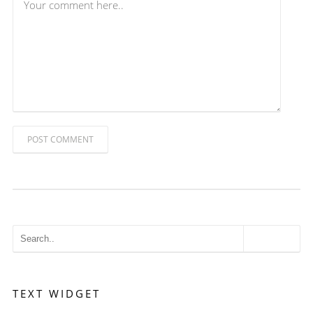
POST COMMENT
TEXT WIDGET