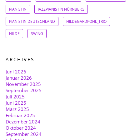
PIANISTIN
JAZZPIANISTIN NÜRNBERG
PIANISTIN DEUTSCHLAND
HILDEGARDPOHL_TRIO
HILDE
SWING
ARCHIVES
Juni 2026
Januar 2026
November 2025
September 2025
Juli 2025
Juni 2025
März 2025
Februar 2025
Dezember 2024
Oktober 2024
September 2024