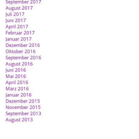
September 2017
August 2017
Juli 2017
Juni 2017
April 2017
Februar 2017
Januar 2017
Dezember 2016
Oktober 2016
September 2016
August 2016
Juni 2016
Mai 2016
April 2016
März 2016
Januar 2016
Dezember 2015
November 2015
September 2013
August 2013