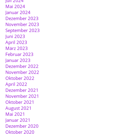
Juli 2024
Mai 2024
Januar 2024
Dezember 2023
November 2023
September 2023
Juni 2023
April 2023
März 2023
Februar 2023
Januar 2023
Dezember 2022
November 2022
Oktober 2022
April 2022
Dezember 2021
November 2021
Oktober 2021
August 2021
Mai 2021
Januar 2021
Dezember 2020
Oktober 2020