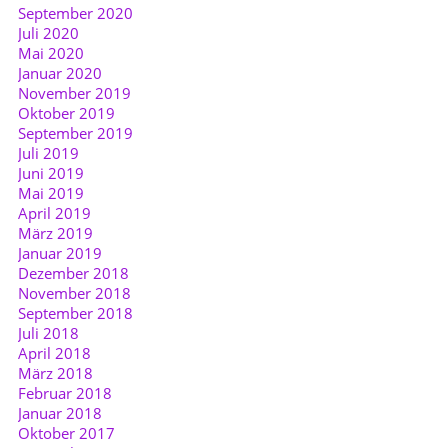
September 2020
Juli 2020
Mai 2020
Januar 2020
November 2019
Oktober 2019
September 2019
Juli 2019
Juni 2019
Mai 2019
April 2019
März 2019
Januar 2019
Dezember 2018
November 2018
September 2018
Juli 2018
April 2018
März 2018
Februar 2018
Januar 2018
Oktober 2017