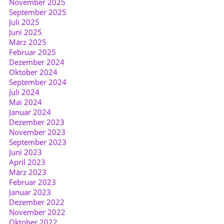
November 2025
September 2025
Juli 2025
Juni 2025
März 2025
Februar 2025
Dezember 2024
Oktober 2024
September 2024
Juli 2024
Mai 2024
Januar 2024
Dezember 2023
November 2023
September 2023
Juni 2023
April 2023
März 2023
Februar 2023
Januar 2023
Dezember 2022
November 2022
Oktober 2022