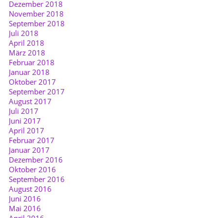
Dezember 2018
November 2018
September 2018
Juli 2018
April 2018
März 2018
Februar 2018
Januar 2018
Oktober 2017
September 2017
August 2017
Juli 2017
Juni 2017
April 2017
Februar 2017
Januar 2017
Dezember 2016
Oktober 2016
September 2016
August 2016
Juni 2016
Mai 2016