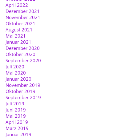
April 2022
Dezember 2021
November 2021
Oktober 2021
August 2021
Mai 2021
Januar 2021
Dezember 2020
Oktober 2020
September 2020
Juli 2020
Mai 2020
Januar 2020
November 2019
Oktober 2019
September 2019
Juli 2019
Juni 2019
Mai 2019
April 2019
März 2019
Januar 2019