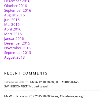
Dezember 2016
Oktober 2016
September 2016
August 2016
Juni 2016
Mai 2016
April 2016
März 2016
Januar 2016
Dezember 2015
November 2015
September 2013
August 2013
RECENT COMMENTS
sabrina.mueller
zu
Mi 26.12.18 20:00 „THE CHRISTMAS
SWINGKONFEKT“ Hubertussaal
Mr WordPress
zu
7.12.2015 20:00 Swing, Christmas,swing!