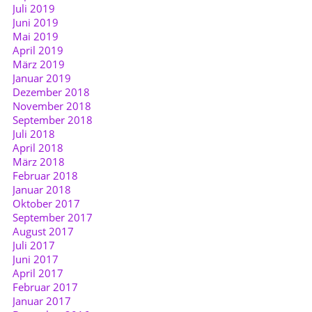
Juli 2019
Juni 2019
Mai 2019
April 2019
März 2019
Januar 2019
Dezember 2018
November 2018
September 2018
Juli 2018
April 2018
März 2018
Februar 2018
Januar 2018
Oktober 2017
September 2017
August 2017
Juli 2017
Juni 2017
April 2017
Februar 2017
Januar 2017