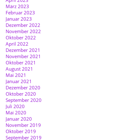
März 2023
Februar 2023
Januar 2023
Dezember 2022
November 2022
Oktober 2022
April 2022
Dezember 2021
November 2021
Oktober 2021
August 2021
Mai 2021
Januar 2021
Dezember 2020
Oktober 2020
September 2020
Juli 2020
Mai 2020
Januar 2020
November 2019
Oktober 2019
September 2019