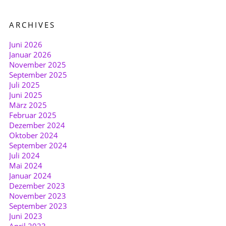
ARCHIVES
Juni 2026
Januar 2026
November 2025
September 2025
Juli 2025
Juni 2025
März 2025
Februar 2025
Dezember 2024
Oktober 2024
September 2024
Juli 2024
Mai 2024
Januar 2024
Dezember 2023
November 2023
September 2023
Juni 2023
April 2023