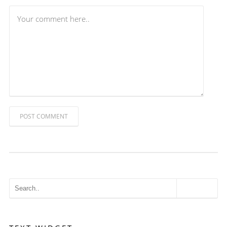
POST COMMENT