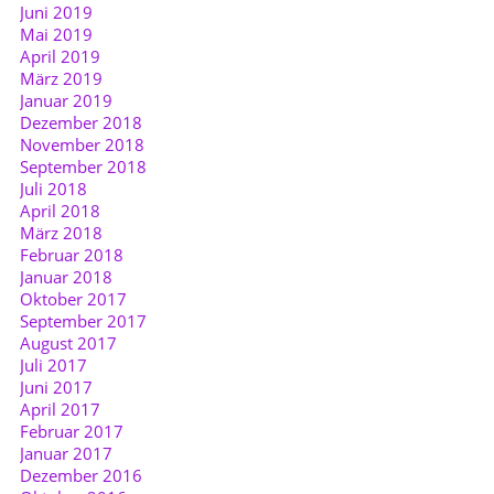
Juni 2019
Mai 2019
April 2019
März 2019
Januar 2019
Dezember 2018
November 2018
September 2018
Juli 2018
April 2018
März 2018
Februar 2018
Januar 2018
Oktober 2017
September 2017
August 2017
Juli 2017
Juni 2017
April 2017
Februar 2017
Januar 2017
Dezember 2016