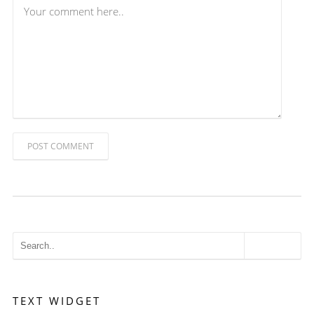
POST COMMENT
TEXT WIDGET