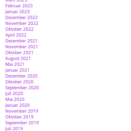
Februar 2023
Januar 2023
Dezember 2022
November 2022
Oktober 2022
April 2022
Dezember 2021
November 2021
Oktober 2021
August 2021
Mai 2021
Januar 2021
Dezember 2020
Oktober 2020
September 2020
Juli 2020
Mai 2020
Januar 2020
November 2019
Oktober 2019
September 2019
Juli 2019