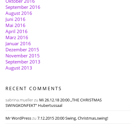
Oktober 2016
September 2016
August 2016
Juni 2016
Mai 2016
April 2016
März 2016
Januar 2016
Dezember 2015
November 2015
September 2013
August 2013
RECENT COMMENTS
sabrina.mueller
zu
Mi 26.12.18 20:00 „THE CHRISTMAS
SWINGKONFEKT“ Hubertussaal
Mr WordPress
zu
7.12.2015 20:00 Swing, Christmas,swing!