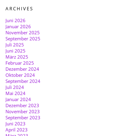
ARCHIVES
Juni 2026
Januar 2026
November 2025
September 2025
Juli 2025
Juni 2025
März 2025
Februar 2025
Dezember 2024
Oktober 2024
September 2024
Juli 2024
Mai 2024
Januar 2024
Dezember 2023
November 2023
September 2023
Juni 2023
April 2023
März 2023