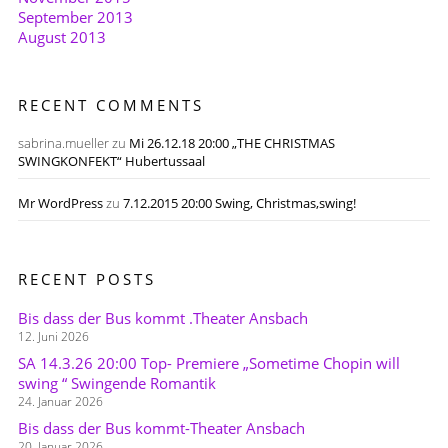
September 2013
August 2013
RECENT COMMENTS
sabrina.mueller
zu
Mi 26.12.18 20:00 „THE CHRISTMAS
SWINGKONFEKT“ Hubertussaal
Mr WordPress
zu
7.12.2015 20:00 Swing, Christmas,swing!
RECENT POSTS
Bis dass der Bus kommt .Theater Ansbach
12. Juni 2026
SA 14.3.26 20:00 Top- Premiere „Sometime Chopin will
swing “ Swingende Romantik
24. Januar 2026
Bis dass der Bus kommt-Theater Ansbach
20. Januar 2026