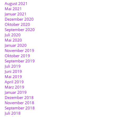
August 2021
Mai 2021
Januar 2021
Dezember 2020
Oktober 2020
September 2020
Juli 2020
Mai 2020
Januar 2020
November 2019
Oktober 2019
September 2019
Juli 2019
Juni 2019
Mai 2019
April 2019
März 2019
Januar 2019
Dezember 2018
November 2018
September 2018
Juli 2018