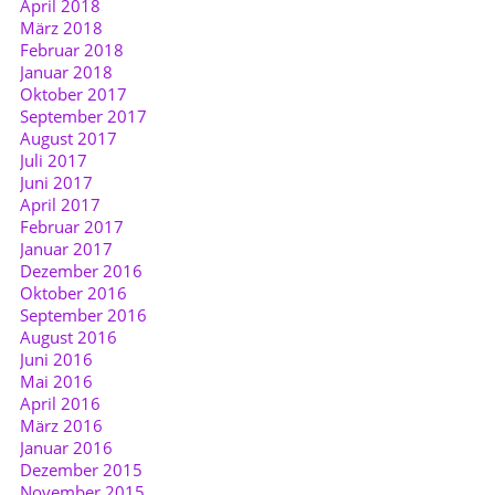
April 2018
März 2018
Februar 2018
Januar 2018
Oktober 2017
September 2017
August 2017
Juli 2017
Juni 2017
April 2017
Februar 2017
Januar 2017
Dezember 2016
Oktober 2016
September 2016
August 2016
Juni 2016
Mai 2016
April 2016
März 2016
Januar 2016
Dezember 2015
November 2015