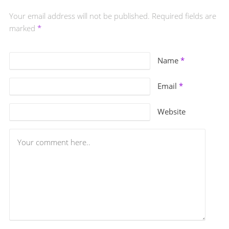
Your email address will not be published. Required fields are
marked
*
Name
*
Email
*
Website