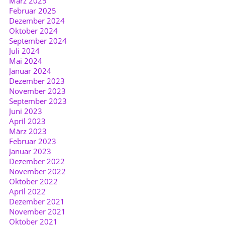
März 2025
Februar 2025
Dezember 2024
Oktober 2024
September 2024
Juli 2024
Mai 2024
Januar 2024
Dezember 2023
November 2023
September 2023
Juni 2023
April 2023
März 2023
Februar 2023
Januar 2023
Dezember 2022
November 2022
Oktober 2022
April 2022
Dezember 2021
November 2021
Oktober 2021