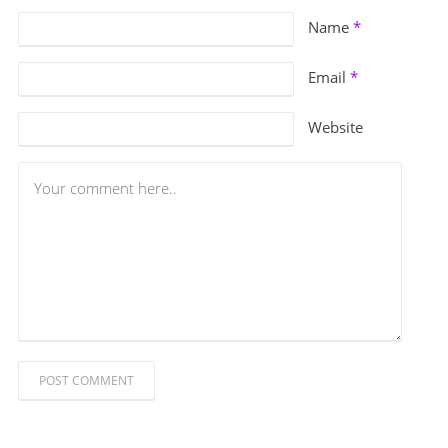
Name
*
Email
*
Website
POST COMMENT