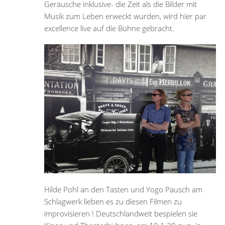
Geräusche inklusive- die Zeit als die Bilder mit
Musik zum Leben erweckt wurden, wird hier par
excellence live auf die Bühne gebracht.
Hilde Pohl an den Tasten und Yogo Pausch am
Schlagwerk lieben es zu diesen Filmen zu
improvisieren ! Deutschlandweit bespielen sie