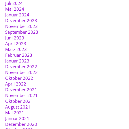
Juli 2024
Mai 2024
Januar 2024
Dezember 2023
November 2023
September 2023
Juni 2023
April 2023
März 2023
Februar 2023
Januar 2023
Dezember 2022
November 2022
Oktober 2022
April 2022
Dezember 2021
November 2021
Oktober 2021
August 2021
Mai 2021
Januar 2021
Dezember 2020