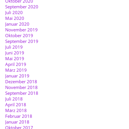
Oktober 2020
September 2020
Juli 2020
Mai 2020
Januar 2020
November 2019
Oktober 2019
September 2019
Juli 2019
Juni 2019
Mai 2019
April 2019
März 2019
Januar 2019
Dezember 2018
November 2018
September 2018
Juli 2018
April 2018
März 2018
Februar 2018
Januar 2018
Oktober 2017