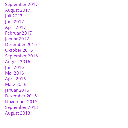
September 2017
August 2017
Juli 2017
Juni 2017
April 2017
Februar 2017
Januar 2017
Dezember 2016
Oktober 2016
September 2016
August 2016
Juni 2016
Mai 2016
April 2016
März 2016
Januar 2016
Dezember 2015
November 2015
September 2013
August 2013