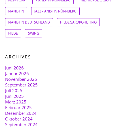
NEW YORK
PIANISTIN NÜRNBERG
METROPOLREGION
PIANISTIN
JAZZPIANISTIN NÜRNBERG
PIANISTIN DEUTSCHLAND
HILDEGARDPOHL_TRIO
HILDE
SWING
ARCHIVES
Juni 2026
Januar 2026
November 2025
September 2025
Juli 2025
Juni 2025
März 2025
Februar 2025
Dezember 2024
Oktober 2024
September 2024