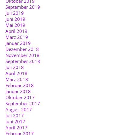
Oktober 2019
September 2019
Juli 2019
Juni 2019
Mai 2019
April 2019
März 2019
Januar 2019
Dezember 2018
November 2018
September 2018
Juli 2018
April 2018
März 2018
Februar 2018
Januar 2018
Oktober 2017
September 2017
August 2017
Juli 2017
Juni 2017
April 2017
Februar 2017