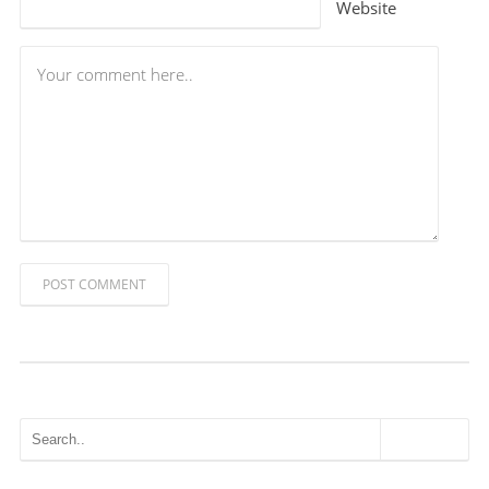
Website
POST COMMENT