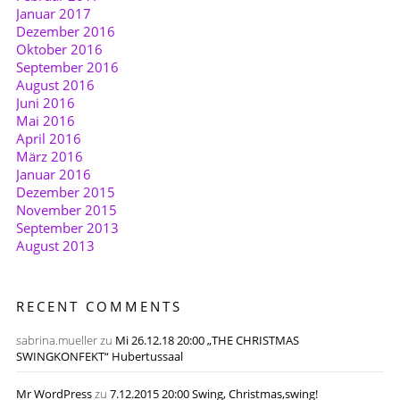
Januar 2017
Dezember 2016
Oktober 2016
September 2016
August 2016
Juni 2016
Mai 2016
April 2016
März 2016
Januar 2016
Dezember 2015
November 2015
September 2013
August 2013
RECENT COMMENTS
sabrina.mueller
zu
Mi 26.12.18 20:00 „THE CHRISTMAS
SWINGKONFEKT“ Hubertussaal
Mr WordPress
zu
7.12.2015 20:00 Swing, Christmas,swing!