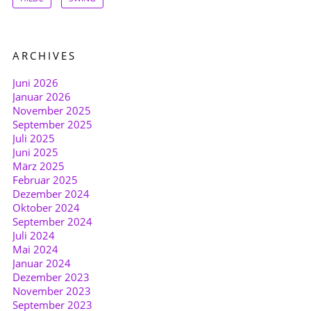
ARCHIVES
Juni 2026
Januar 2026
November 2025
September 2025
Juli 2025
Juni 2025
März 2025
Februar 2025
Dezember 2024
Oktober 2024
September 2024
Juli 2024
Mai 2024
Januar 2024
Dezember 2023
November 2023
September 2023