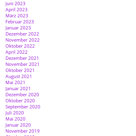
Juni 2023
April 2023
März 2023
Februar 2023
Januar 2023
Dezember 2022
November 2022
Oktober 2022
April 2022
Dezember 2021
November 2021
Oktober 2021
August 2021
Mai 2021
Januar 2021
Dezember 2020
Oktober 2020
September 2020
Juli 2020
Mai 2020
Januar 2020
November 2019