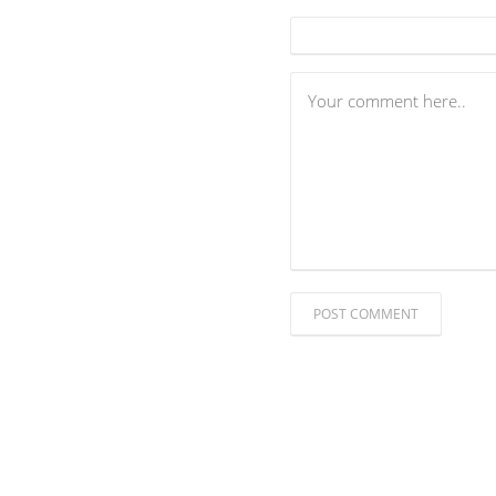
POST COMMENT